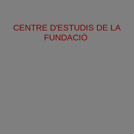
CENTRE D'ESTUDIS DE LA
FUNDACIÓ