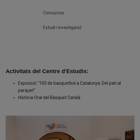
· Concursos
· Estudi i investigació
Activitats del Centre d'Estudis:
Exposició "100 de basquetbol a Catalunya. Del pati al
parquet"
Història Oral del Bàsquet Català