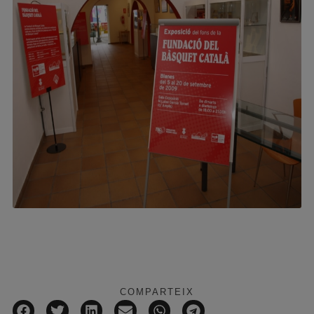
COMPARTEIX