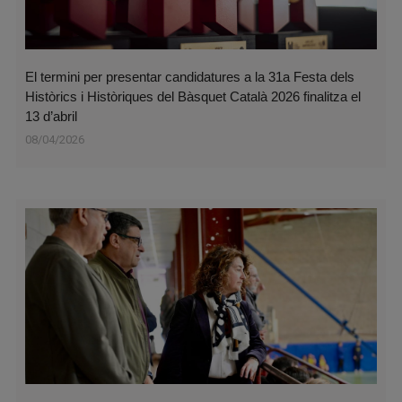
El termini per presentar candidatures a la 31a Festa dels
Històrics i Històriques del Bàsquet Català 2026 finalitza el
13 d’abril
08/04/2026