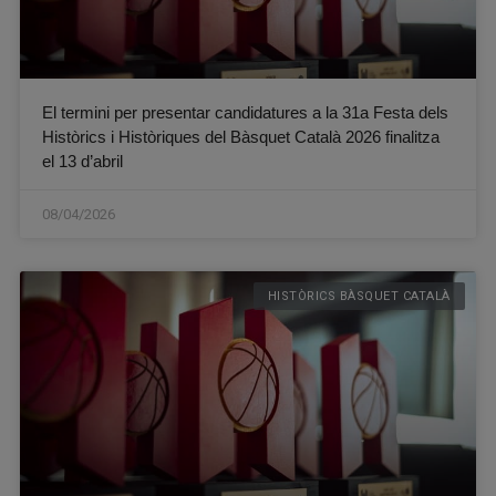
El termini per presentar candidatures a la 31a Festa dels
Històrics i Històriques del Bàsquet Català 2026 finalitza
el 13 d’abril
08/04/2026
HISTÒRICS BÀSQUET CATALÀ