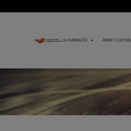
LA FUNDACIÓ
ÀMBIT CULTURA