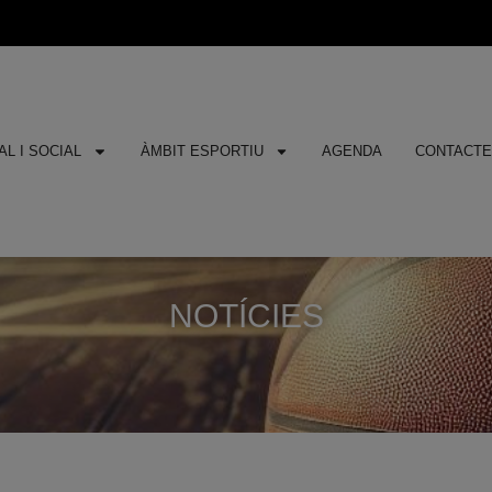
L I SOCIAL
ÀMBIT ESPORTIU
AGENDA
CONTACT
NOTÍCIES