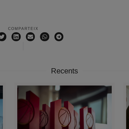
COMPARTEIX
Recents