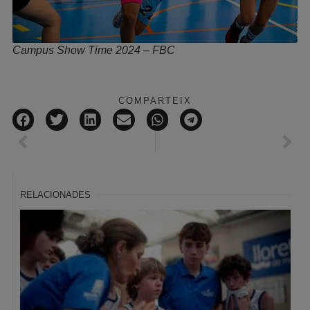
Campus Show Time 2024 – FBC
COMPARTEIX
RELACIONADES