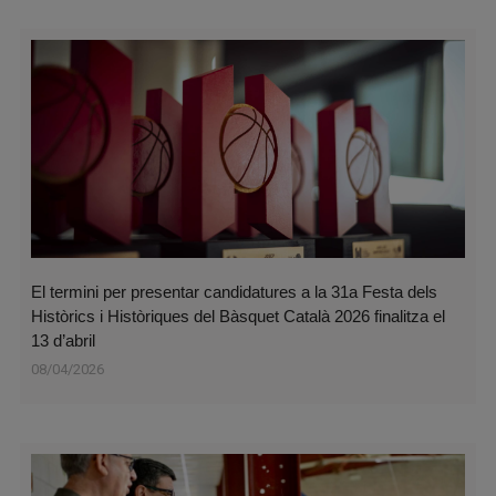
El termini per presentar candidatures a la 31a Festa dels
Històrics i Històriques del Bàsquet Català 2026 finalitza el
13 d’abril
08/04/2026