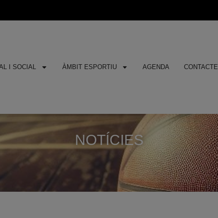
L I SOCIAL
ÀMBIT ESPORTIU
AGENDA
CONTACT
NOTÍCIES