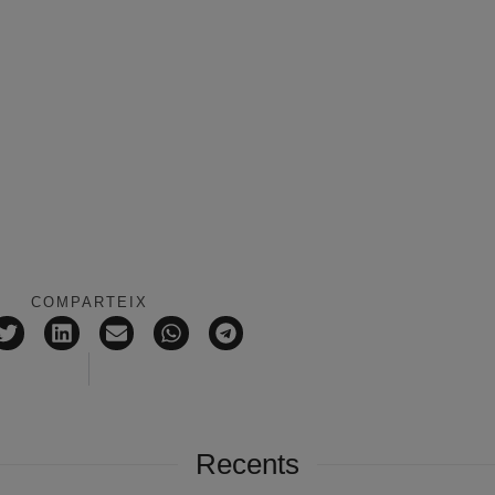
COMPARTEIX
Recents