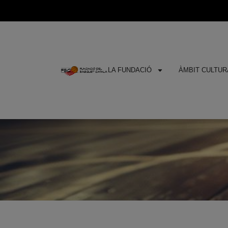
LA FUNDACIÓ
ÀMBIT CULTURA