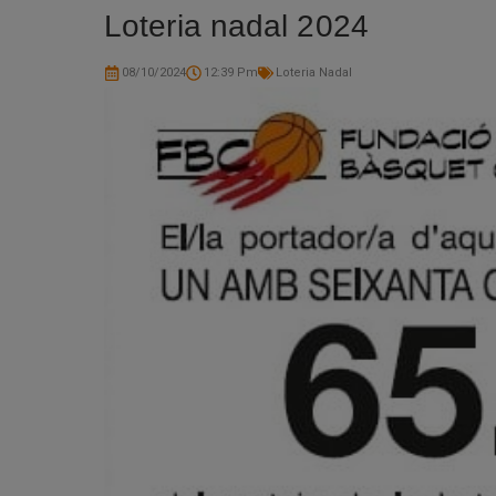
Loteria nadal 2024
08/10/2024
12:39 Pm
Loteria Nadal