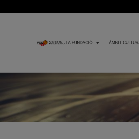
LA FUNDACIÓ
ÀMBIT CULTURA