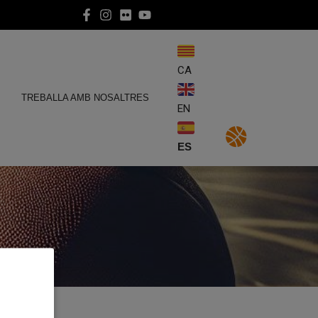
CA
E
TREBALLA AMB NOSALTRES
EN
ES