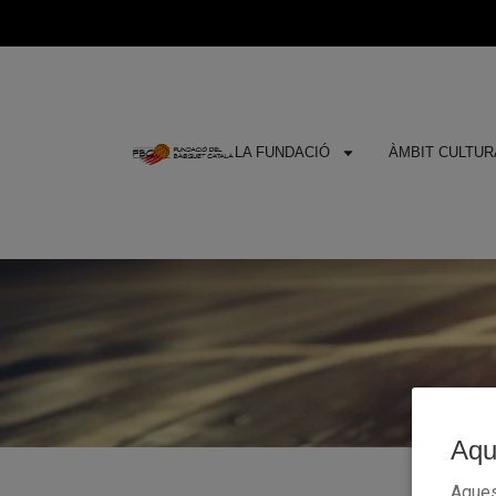
LA FUNDACIÓ
ÀMBIT CULTURA
Aqu
Aques